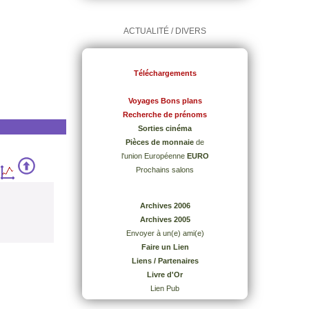
ACTUALITÉ / DIVERS
Téléchargements
Voyages Bons plans
Recherche de prénoms
Sorties cinéma
Pièces de monnaie
de
l'union Européenne
EURO
Prochains salons
Archives 2006
Archives 2005
Envoyer à un(e) ami(e)
Faire un Lien
Liens / Partenaires
Livre d'Or
Lien Pub