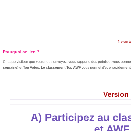
[ retour à
Pourquoi ce lien ?
Chaque visiteur que vous nous envoyez, vous rapporte des points et vous permet
semaine)
et
Top Votes. Le classement Top AWF
vous permet d'être
rapidement 
Version
A) Participez au cl
et AWF