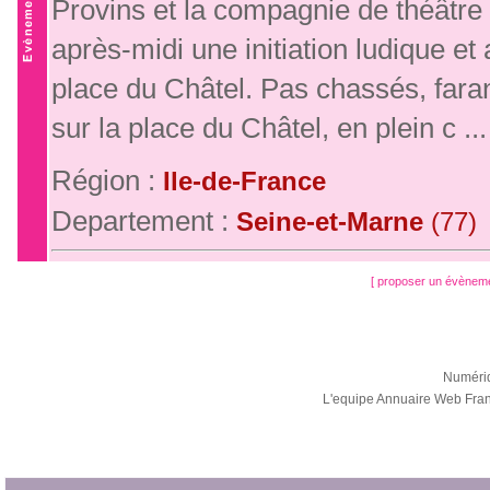
Provins et la compagnie de théâtr
après-midi une initiation ludique 
place du Châtel. Pas chassés, far
sur la place du Châtel, en plein c ...
Région :
Ile-de-France
Departement :
Seine-et-Marne
(77)
[ proposer un évènem
Numéri
L'equipe Annuaire Web Fra