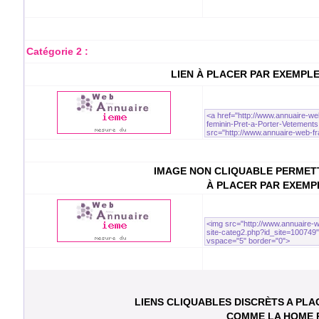
Catégorie 2 :
LIEN À PLACER PAR EXEMPL
IMAGE NON CLIQUABLE PERMETT
À PLACER PAR EXEMP
LIENS CLIQUABLES DISCRÈTS A PL
COMME LA HOME