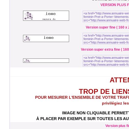
VERSION PLUS FI
Version super fine ( 160 x 
Version super extra fine ( 160
ATTEN
TROP DE LIENS 
POUR MESURER L'ENSEMBLE DE VOTRE TRAFIC to
privilégiez le
IMAGE NON CLIQUABLE PERMETT
À PLACER PAR EXEMPLE SUR TOUTES LES AUT
Version plus fi