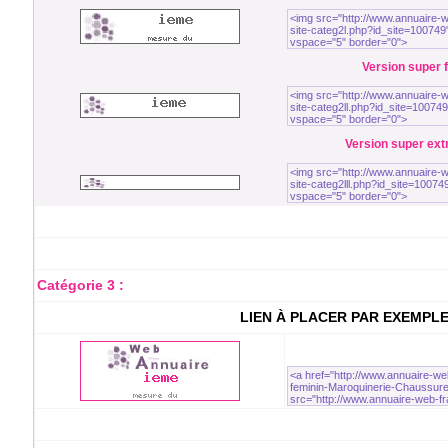
Version super fi
Version super extra
Catégorie 3 :
LIEN À PLACER PAR EXEMPL