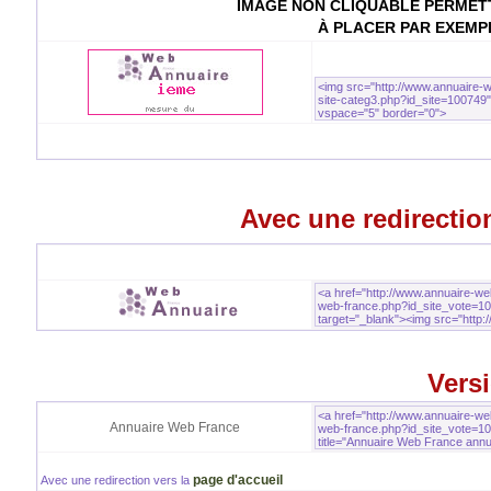
IMAGE NON CLIQUABLE PERMETT
À PLACER PAR EXEMP
Avec une redirection
Versi
Annuaire Web France
page d'accueil
Avec une redirection vers la