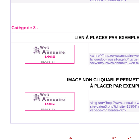
Catégorie 3 :
LIEN À PLACER PAR EXEMPL
IMAGE NON CLIQUABLE PERMETT
À PLACER PAR EXEMP