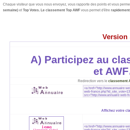
Chaque visiteur que vous nous envoyez, vous rapporte des points et vous permet
semaine)
et
Top Votes. Le classement Top AWF
vous permet d'être
rapidement 
Version
A) Participez au cl
et AWF
Redirection vers le
classement 
Affichez votre cl