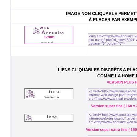
IMAGE NON CLIQUABLE PERMETT
À PLACER PAR EXEMP
LIENS CLIQUABLES DISCRÈTS A PL
COMME LA HOME
VERSION PLUS FI
Version super fine ( 160 x 
Version super extra fine ( 160