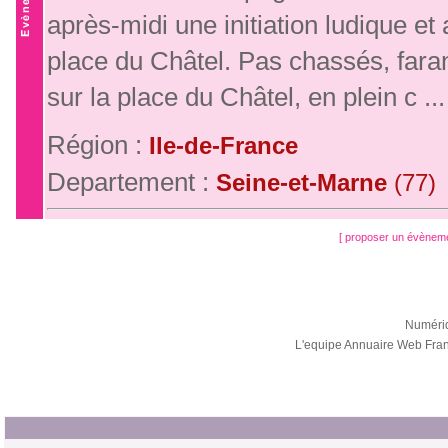
après-midi une initiation ludique 
place du Châtel. Pas chassés, far
sur la place du Châtel, en plein c ...
Région :
Ile-de-France
Departement :
Seine-et-Marne
(77)
[ proposer un évènem
Numéri
L'equipe Annuaire Web Fra