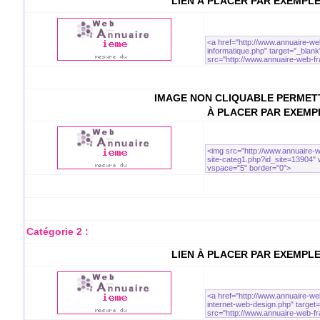
LIEN À PLACER PAR EXEMPL
IMAGE NON CLIQUABLE PERMETT
À PLACER PAR EXEMP
Catégorie 2 :
LIEN À PLACER PAR EXEMPL