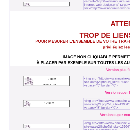
ATTEN
TROP DE LIENS 
POUR MESURER L'ENSEMBLE DE VOTRE TRAFIC to
privilégiez le
IMAGE NON CLIQUABLE PERMETT
À PLACER PAR EXEMPLE SUR TOUTES LES AUT
Version plus fi
Version super fi
Version super extra