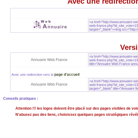
Avec une redirection
Versi
Annuaire Web France
page d'accueil
Avec une redirection vers la
Annuaire Web France
Conseils pratiques :
Attention !!! les logos doivent être placé sur des pages visibles de v
N'abusez pas des liens, choisissez quelques pages stratégiques révéla