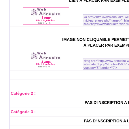
LIEN À PLACER PAR EXEMPL
IMAGE NON CLIQUABLE PERMETT
À PLACER PAR EXEMP
Catégorie 2 :
PAS D'INSCRIPTION A
Catégorie 3 :
PAS D'INSCRIPTION A