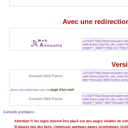
Avec une redirection
Versi
Annuaire Web France
page d'accueil
Avec une redirection vers la
Annuaire Web France
Conseils pratiques :
Attention !!! les logos doivent être placé sur des pages visibles de v
N'abusez pas des liens, choisissez quelques pages stratégiques révéla