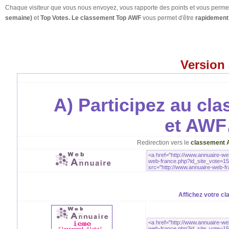
Chaque visiteur que vous nous envoyez, vous rapporte des points et vous permet
semaine)
et
Top Votes. Le classement Top AWF
vous permet d'être
rapidement 
Version
A) Participez au cl
et AWF
Redirection vers le
classement 
Affichez votre cl