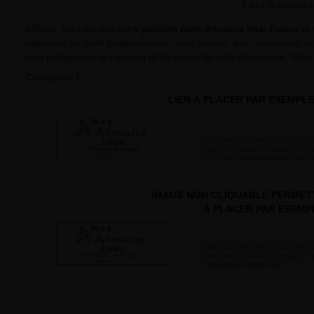
1 pt / 5 visites
Afficher sur votre site votre
position dans Annuaire Web France
et
rapportant un point suppléméntaire, vous montez ainsi rapidement dan
sera redirigé vers la catégorie de l'annuaire de votre classement. Votr
Catégorie 1 :
LIEN À PLACER PAR EXEMPL
IMAGE NON CLIQUABLE PERMETT
À PLACER PAR EXEMP