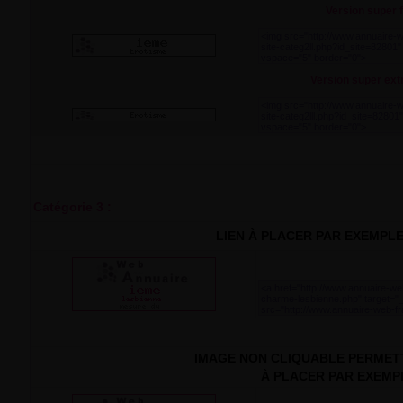
Version super fi
Version super extra
Catégorie 3 :
LIEN À PLACER PAR EXEMPL
IMAGE NON CLIQUABLE PERMETT
À PLACER PAR EXEMP