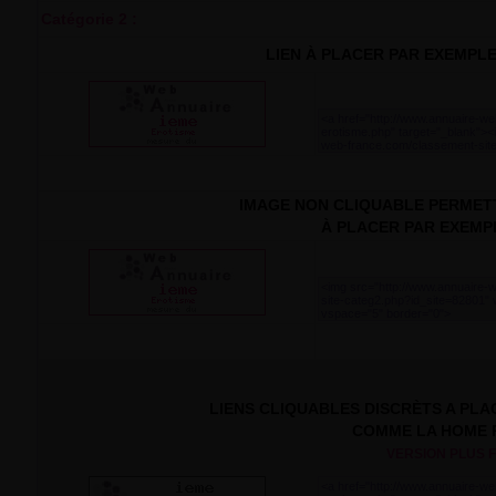
Catégorie 2 :
LIEN À PLACER PAR EXEMPL
IMAGE NON CLIQUABLE PERMETT
À PLACER PAR EXEMP
LIENS CLIQUABLES DISCRÈTS A PL
COMME LA HOME
VERSION PLUS FI