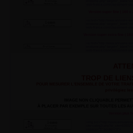
Version super fine ( 160 x 
Version super extra fine ( 160
ATTEN
TROP DE LIENS 
POUR MESURER L'ENSEMBLE DE VOTRE TRAFIC to
privilégiez le
IMAGE NON CLIQUABLE PERMETT
À PLACER PAR EXEMPLE SUR TOUTES LES AUT
Version plus fi