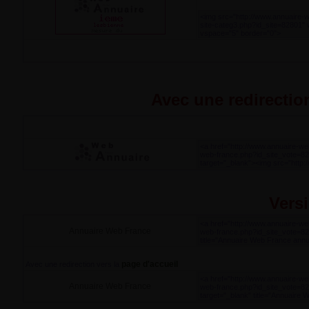
Avec une redirection
Versi
Annuaire Web France
page d'accueil
Avec une redirection vers la
Annuaire Web France