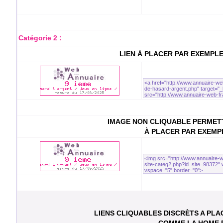
Catégorie 2 :
LIEN À PLACER PAR EXEMPL
IMAGE NON CLIQUABLE PERMETT
À PLACER PAR EXEMP
LIENS CLIQUABLES DISCRÈTS A PL