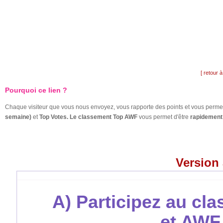
[ retour à
Pourquoi ce lien ?
Chaque visiteur que vous nous envoyez, vous rapporte des points et vous permet
semaine)
et
Top Votes. Le classement Top AWF
vous permet d'être
rapidement 
Version
A) Participez au cl
et AWF