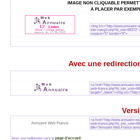
IMAGE NON CLIQUABLE PERMETT
À PLACER PAR EXEMP
Avec une redirection
Versi
Annuaire Web France
page d'accueil
Avec une redirection vers la