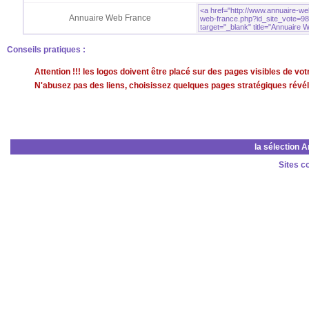
Annuaire Web France
Conseils pratiques :
Attention !!! les logos doivent être placé sur des pages visibles de v
N'abusez pas des liens, choisissez quelques pages stratégiques révéla
la sélection 
Sites c