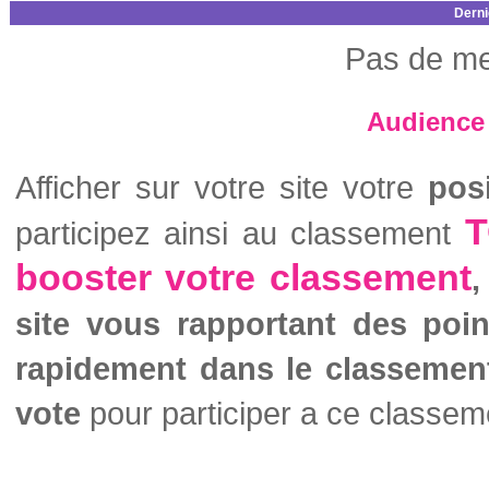
Derni
Pas de me
Audience 
Afficher sur votre site votre
pos
T
participez ainsi au classement
booster votre classement
,
site vous rapportant des poi
rapidement dans le classemen
vote
pour participer a ce classem