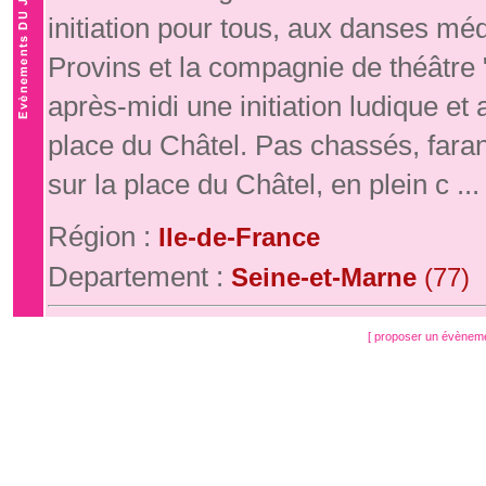
initiation pour tous, aux danses mé
Provins et la compagnie de théâtre
après-midi une initiation ludique e
place du Châtel. Pas chassés, fara
sur la place du Châtel, en plein c ...
Région :
Ile-de-France
Departement :
Seine-et-Marne
(77)
[ proposer un évènem