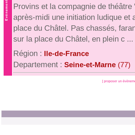
Provins et la compagnie de théâtre
après-midi une initiation ludique e
place du Châtel. Pas chassés, fara
sur la place du Châtel, en plein c ...
Région :
Ile-de-France
Departement :
Seine-et-Marne
(77)
[ proposer un évènem