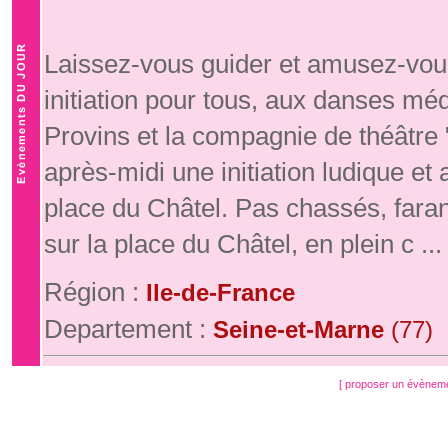
Laissez-vous guider et amusez-vous
initiation pour tous, aux danses mé
Provins et la compagnie de théâtre
après-midi une initiation ludique e
place du Châtel. Pas chassés, fara
sur la place du Châtel, en plein c ...
Région :
Ile-de-France
Departement :
Seine-et-Marne
(77)
[ proposer un évènem