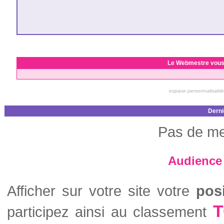
Le Webmestre vous
espace personnalisable
Derni
Pas de me
Audience 
Afficher sur votre site votre
pos
T
participez ainsi au classement