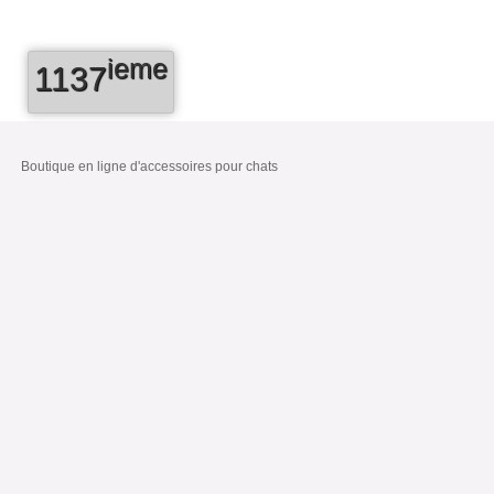
ieme
1137
Boutique en ligne d'accessoires pour chats