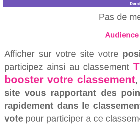
Derni
Pas de me
Audience 
Afficher sur votre site votre
pos
T
participez ainsi au classement
booster votre classement
,
site vous rapportant des poi
rapidement dans le classemen
vote
pour participer a ce classem