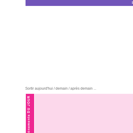
Sortir aujourd'hui / demain / après demain ...