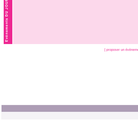
[ proposer un évènem