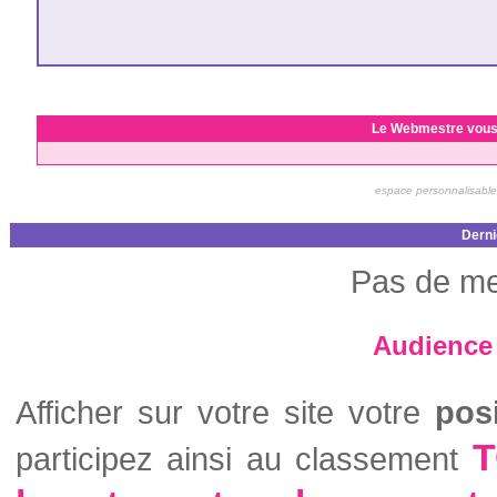
Le Webmestre vous
espace personnalisable
Derni
Pas de me
Audience 
Afficher sur votre site votre
pos
T
participez ainsi au classement