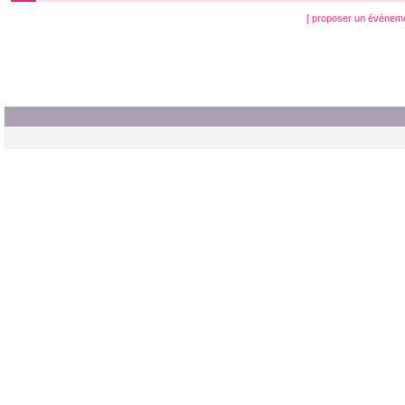
[ proposer un évènem