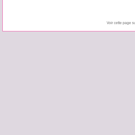
Voir cette page s