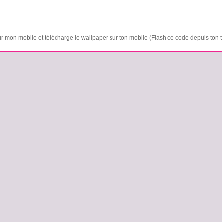
ur mon mobile et télécharge le wallpaper sur ton mobile (Flash ce code depuis ton