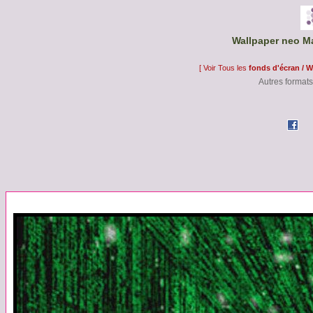
Wallpaper neo Ma
[ Voir Tous les
fonds d'écran / W
Autres formats