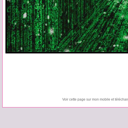
Voir cette page sur mon mobile et télécha