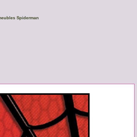
meubles Spiderman