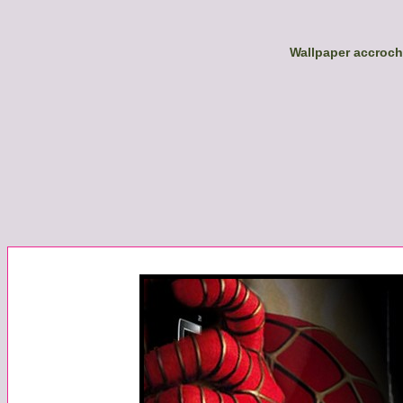
Wallpaper accroc