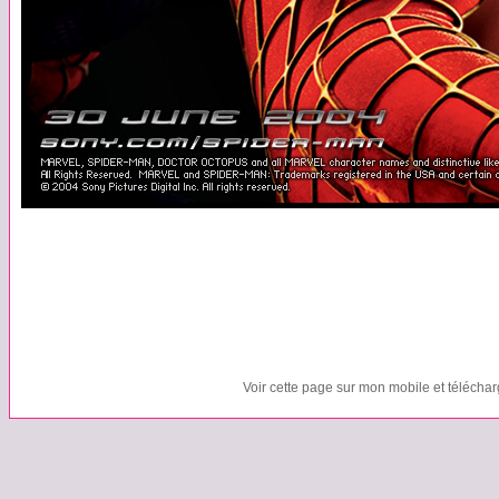
Voir cette page sur mon mobile et télécha