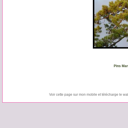
Pins Mar
Voir cette page sur mon mobile et télécharge le wa