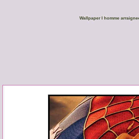
Wallpaper l homme arraigne