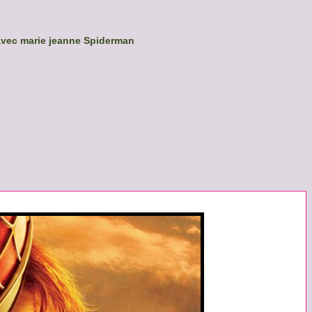
avec marie jeanne Spiderman