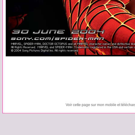
Voir cette page sur mon mobile et télécha