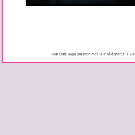
Voir cette page sur mon mobile et télécharge le wa