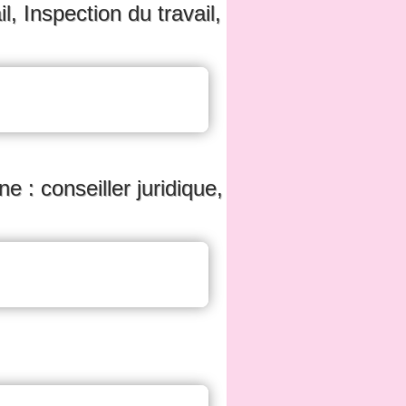
l, Inspection du travail,
ne : conseiller juridique,