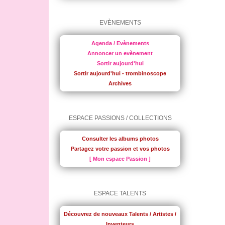
EVÈNEMENTS
Agenda / Evènements
Annoncer un evènement
Sortir aujourd'hui
Sortir aujourd'hui - trombinoscope
Archives
ESPACE PASSIONS / COLLECTIONS
Consulter les albums photos
Partagez votre passion et vos photos
[ Mon espace Passion ]
ESPACE TALENTS
Découvrez de nouveaux Talents / Artistes /
Inventeurs