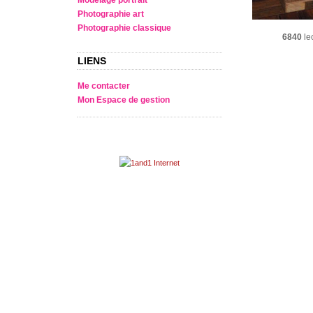
Photographie art
Photographie classique
6840
le
LIENS
Me contacter
Mon Espace de gestion