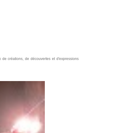
 de créations, de découvertes et d'expressions