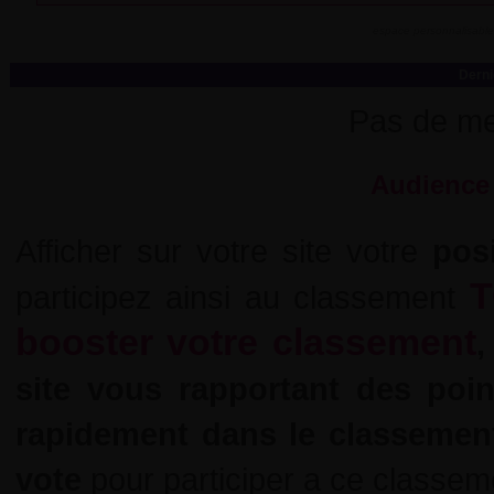
espace personnalisable
Derni
Pas de me
Audience 
Afficher sur votre site votre
pos
T
participez ainsi au classement
booster votre classement
,
site vous rapportant des poi
rapidement dans le classemen
vote
pour participer a ce classem