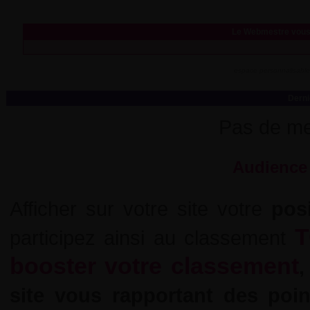
Le Webmestre vous
espace personnalisable
Derni
Pas de me
Audience 
Afficher sur votre site votre
pos
T
participez ainsi au classement
booster votre classement
,
site vous rapportant des poi