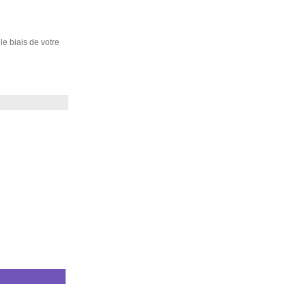
 le biais de votre