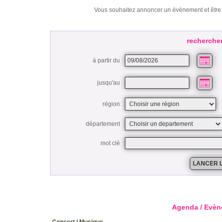
Vous souhaitez annoncer un évènement et être 
recherche
à partir du
jusqu'au
région
département
mot clé
Agenda / Evèn