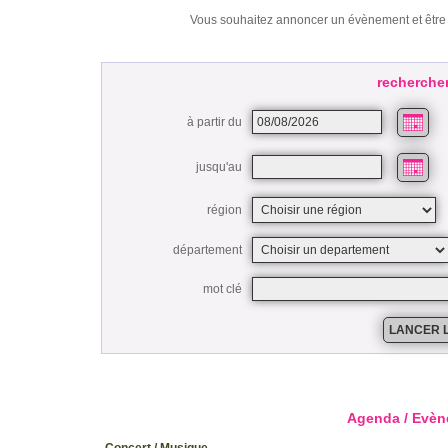
Vous souhaitez annoncer un évènement et être 
recherche
à partir du
jusqu'au
région
département
mot clé
Agenda / Evèn